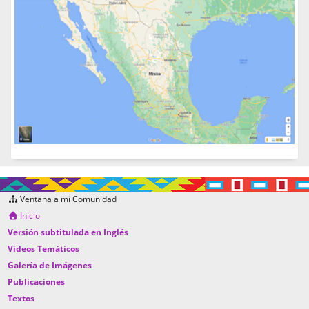
Ventana a mi Comunidad
Inicio
Versión subtitulada en Inglés
Videos Temáticos
Galería de Imágenes
Publicaciones
Textos