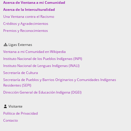
Acerca de Ventana a mi Comunidad
Acerca de la Interculturalidad
Una Ventana contra el Racismo
Créditos y Agradecimientos
Premios y Reconocimientos
Ligas Externas
Ventana a mi Comunidad en Wikipedia
Instituto Nacional de los Pueblos Indígenas (INPI)
Instituto Nacional de Lenguas Indígenas (INALI)
Secretaría de Cultura
Secretaría de Pueblos y Barrios Originarios y Comunidades Indígenas
Residentes (SEPI)
Dirección General de Educación Indígena (DGEI)
Visitante
Política de Privacidad
Contacto