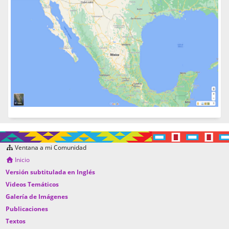
Ventana a mi Comunidad
Inicio
Versión subtitulada en Inglés
Videos Temáticos
Galería de Imágenes
Publicaciones
Textos