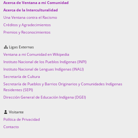
Acerca de Ventana a mi Comunidad
Acerca de la Interculturalidad
Una Ventana contra el Racismo
Créditos y Agradecimientos
Premios y Reconocimientos
Ligas Externas
Ventana a mi Comunidad en Wikipedia
Instituto Nacional de los Pueblos Indígenas (INPI)
Instituto Nacional de Lenguas Indígenas (INALI)
Secretaría de Cultura
Secretaría de Pueblos y Barrios Originarios y Comunidades Indígenas
Residentes (SEPI)
Dirección General de Educación Indígena (DGEI)
Visitante
Política de Privacidad
Contacto