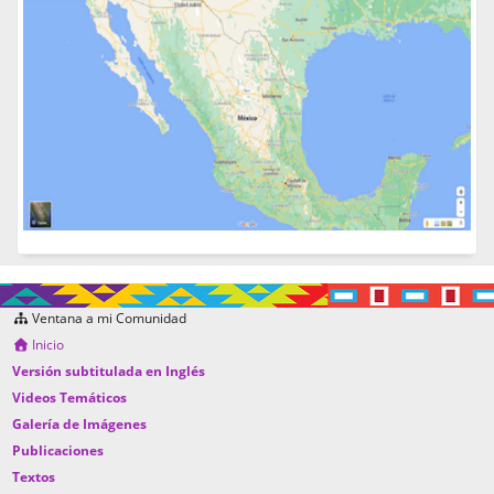
Ventana a mi Comunidad
Inicio
Versión subtitulada en Inglés
Videos Temáticos
Galería de Imágenes
Publicaciones
Textos