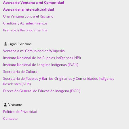
Acerca de Ventana a mi Comunidad
Acerca de la Interculturalidad
Una Ventana contra el Racismo
Créditos y Agradecimientos
Premios y Reconocimientos
Ligas Externas
Ventana a mi Comunidad en Wikipedia
Instituto Nacional de los Pueblos Indígenas (INPI)
Instituto Nacional de Lenguas Indígenas (INALI)
Secretaría de Cultura
Secretaría de Pueblos y Barrios Originarios y Comunidades Indígenas
Residentes (SEPI)
Dirección General de Educación Indígena (DGEI)
Visitante
Política de Privacidad
Contacto