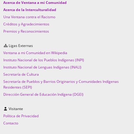
Acerca de Ventana a mi Comunidad
Acerca de la Interculturalidad
Una Ventana contra el Racismo
Créditos y Agradecimientos
Premios y Reconocimientos
Ligas Externas
Ventana a mi Comunidad en Wikipedia
Instituto Nacional de los Pueblos Indígenas (INPI)
Instituto Nacional de Lenguas Indígenas (INALI)
Secretaría de Cultura
Secretaría de Pueblos y Barrios Originarios y Comunidades Indígenas
Residentes (SEPI)
Dirección General de Educación Indígena (DGEI)
Visitante
Política de Privacidad
Contacto