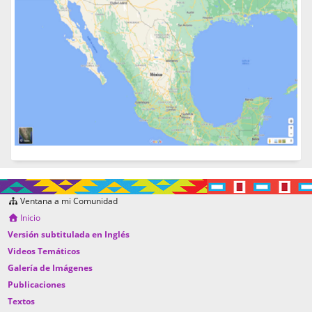
Ventana a mi Comunidad
Inicio
Versión subtitulada en Inglés
Videos Temáticos
Galería de Imágenes
Publicaciones
Textos