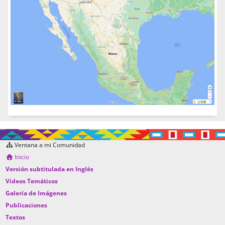
Ventana a mi Comunidad
Inicio
Versión subtitulada en Inglés
Videos Temáticos
Galería de Imágenes
Publicaciones
Textos