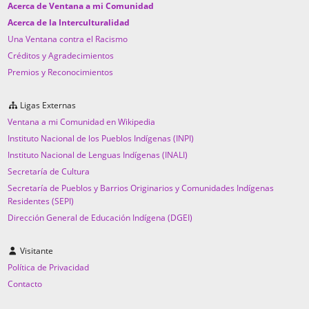
Acerca de Ventana a mi Comunidad
Acerca de la Interculturalidad
Una Ventana contra el Racismo
Créditos y Agradecimientos
Premios y Reconocimientos
Ligas Externas
Ventana a mi Comunidad en Wikipedia
Instituto Nacional de los Pueblos Indígenas (INPI)
Instituto Nacional de Lenguas Indígenas (INALI)
Secretaría de Cultura
Secretaría de Pueblos y Barrios Originarios y Comunidades Indígenas
Residentes (SEPI)
Dirección General de Educación Indígena (DGEI)
Visitante
Política de Privacidad
Contacto