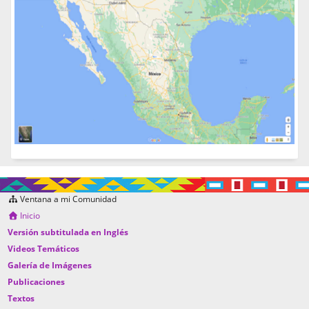
Ventana a mi Comunidad
Inicio
Versión subtitulada en Inglés
Videos Temáticos
Galería de Imágenes
Publicaciones
Textos