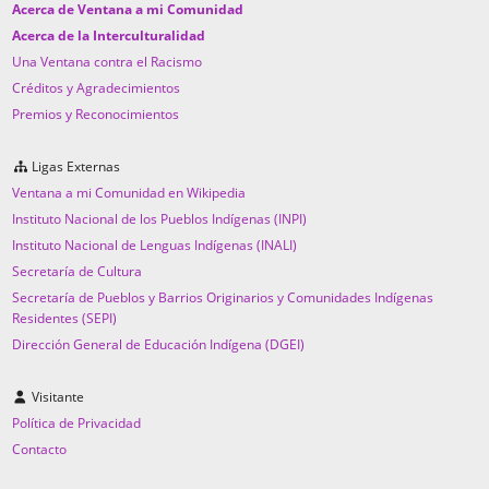
Acerca de Ventana a mi Comunidad
Acerca de la Interculturalidad
Una Ventana contra el Racismo
Créditos y Agradecimientos
Premios y Reconocimientos
Ligas Externas
Ventana a mi Comunidad en Wikipedia
Instituto Nacional de los Pueblos Indígenas (INPI)
Instituto Nacional de Lenguas Indígenas (INALI)
Secretaría de Cultura
Secretaría de Pueblos y Barrios Originarios y Comunidades Indígenas
Residentes (SEPI)
Dirección General de Educación Indígena (DGEI)
Visitante
Política de Privacidad
Contacto