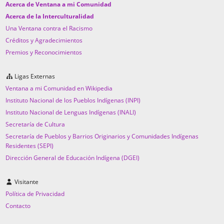
Acerca de Ventana a mi Comunidad
Acerca de la Interculturalidad
Una Ventana contra el Racismo
Créditos y Agradecimientos
Premios y Reconocimientos
Ligas Externas
Ventana a mi Comunidad en Wikipedia
Instituto Nacional de los Pueblos Indígenas (INPI)
Instituto Nacional de Lenguas Indígenas (INALI)
Secretaría de Cultura
Secretaría de Pueblos y Barrios Originarios y Comunidades Indígenas
Residentes (SEPI)
Dirección General de Educación Indígena (DGEI)
Visitante
Política de Privacidad
Contacto