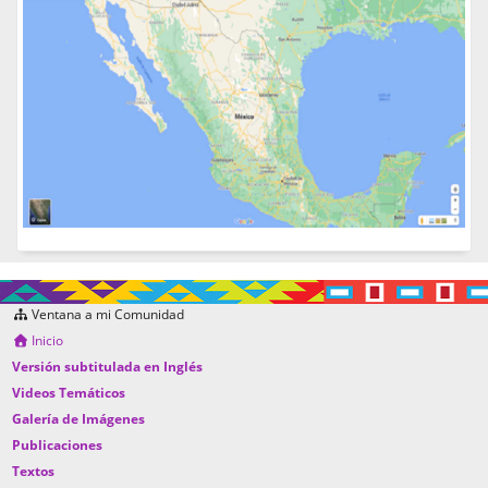
Ventana a mi Comunidad
Inicio
Versión subtitulada en Inglés
Videos Temáticos
Galería de Imágenes
Publicaciones
Textos