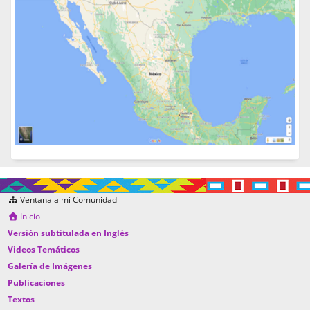
Ventana a mi Comunidad
Inicio
Versión subtitulada en Inglés
Videos Temáticos
Galería de Imágenes
Publicaciones
Textos