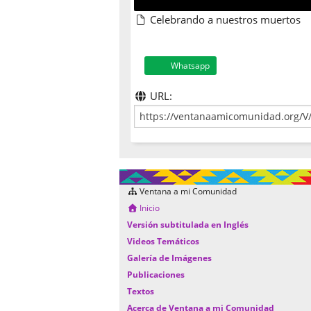
Celebrando a nuestros muertos
Whatsapp
URL:
Ventana a mi Comunidad
Inicio
Versión subtitulada en Inglés
Videos Temáticos
Galería de Imágenes
Publicaciones
Textos
Acerca de Ventana a mi Comunidad