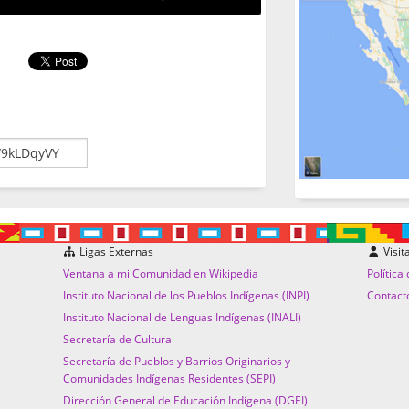
Ligas Externas
Visit
Ventana a mi Comunidad en Wikipedia
Política
Instituto Nacional de los Pueblos Indígenas (INPI)
Contact
Instituto Nacional de Lenguas Indígenas (INALI)
Secretaría de Cultura
Secretaría de Pueblos y Barrios Originarios y
Comunidades Indígenas Residentes (SEPI)
Dirección General de Educación Indígena (DGEI)