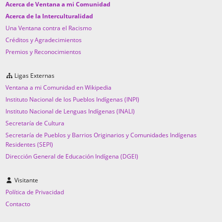
Acerca de Ventana a mi Comunidad
Acerca de la Interculturalidad
Una Ventana contra el Racismo
Créditos y Agradecimientos
Premios y Reconocimientos
Ligas Externas
Ventana a mi Comunidad en Wikipedia
Instituto Nacional de los Pueblos Indígenas (INPI)
Instituto Nacional de Lenguas Indígenas (INALI)
Secretaría de Cultura
Secretaría de Pueblos y Barrios Originarios y Comunidades Indígenas
Residentes (SEPI)
Dirección General de Educación Indígena (DGEI)
Visitante
Política de Privacidad
Contacto