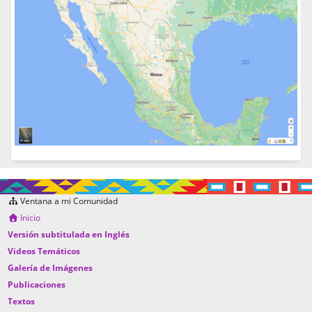
Ventana a mi Comunidad
Inicio
Versión subtitulada en Inglés
Videos Temáticos
Galería de Imágenes
Publicaciones
Textos