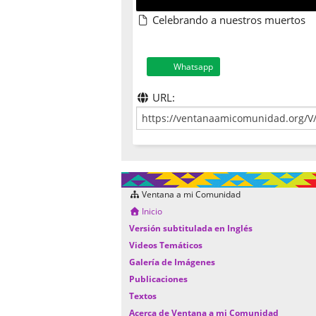
Celebrando a nuestros muertos
Whatsapp
URL:
Ventana a mi Comunidad
Inicio
Versión subtitulada en Inglés
Videos Temáticos
Galería de Imágenes
Publicaciones
Textos
Acerca de Ventana a mi Comunidad