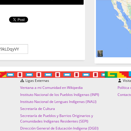
Ligas Externas
Visit
Ventana a mi Comunidad en Wikipedia
Política
Instituto Nacional de los Pueblos Indígenas (INPI)
Contact
Instituto Nacional de Lenguas Indígenas (INALI)
Secretaría de Cultura
Secretaría de Pueblos y Barrios Originarios y
Comunidades Indígenas Residentes (SEPI)
Dirección General de Educación Indígena (DGEI)