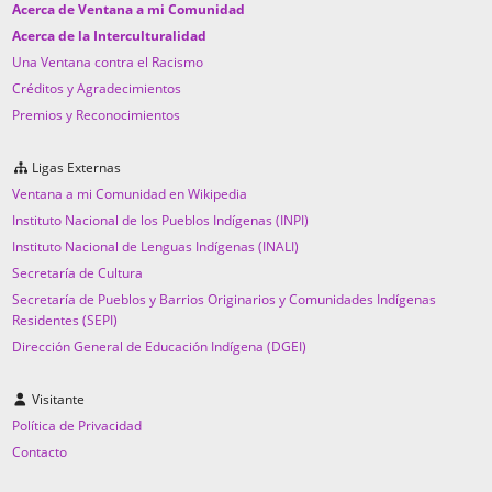
Acerca de Ventana a mi Comunidad
Acerca de la Interculturalidad
Una Ventana contra el Racismo
Créditos y Agradecimientos
Premios y Reconocimientos
Ligas Externas
Ventana a mi Comunidad en Wikipedia
Instituto Nacional de los Pueblos Indígenas (INPI)
Instituto Nacional de Lenguas Indígenas (INALI)
Secretaría de Cultura
Secretaría de Pueblos y Barrios Originarios y Comunidades Indígenas
Residentes (SEPI)
Dirección General de Educación Indígena (DGEI)
Visitante
Política de Privacidad
Contacto