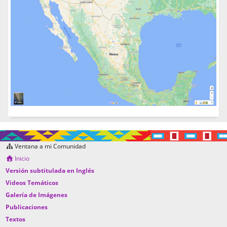
Ventana a mi Comunidad
Inicio
Versión subtitulada en Inglés
Videos Temáticos
Galería de Imágenes
Publicaciones
Textos