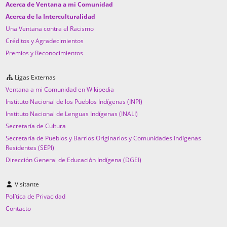
Acerca de Ventana a mi Comunidad
Acerca de la Interculturalidad
Una Ventana contra el Racismo
Créditos y Agradecimientos
Premios y Reconocimientos
Ligas Externas
Ventana a mi Comunidad en Wikipedia
Instituto Nacional de los Pueblos Indígenas (INPI)
Instituto Nacional de Lenguas Indígenas (INALI)
Secretaría de Cultura
Secretaría de Pueblos y Barrios Originarios y Comunidades Indígenas
Residentes (SEPI)
Dirección General de Educación Indígena (DGEI)
Visitante
Política de Privacidad
Contacto