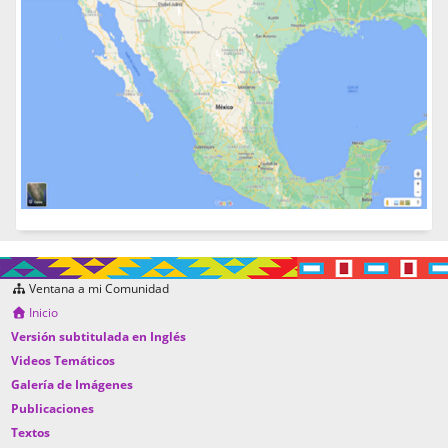
Ventana a mi Comunidad
Inicio
Versión subtitulada en Inglés
Videos Temáticos
Galería de Imágenes
Publicaciones
Textos