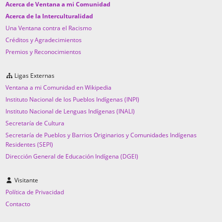
Acerca de Ventana a mi Comunidad
Acerca de la Interculturalidad
Una Ventana contra el Racismo
Créditos y Agradecimientos
Premios y Reconocimientos
Ligas Externas
Ventana a mi Comunidad en Wikipedia
Instituto Nacional de los Pueblos Indígenas (INPI)
Instituto Nacional de Lenguas Indígenas (INALI)
Secretaría de Cultura
Secretaría de Pueblos y Barrios Originarios y Comunidades Indígenas
Residentes (SEPI)
Dirección General de Educación Indígena (DGEI)
Visitante
Política de Privacidad
Contacto