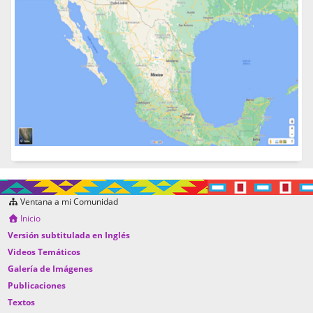
Ventana a mi Comunidad
Inicio
Versión subtitulada en Inglés
Videos Temáticos
Galería de Imágenes
Publicaciones
Textos