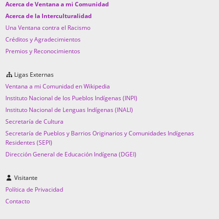
Acerca de Ventana a mi Comunidad
Acerca de la Interculturalidad
Una Ventana contra el Racismo
Créditos y Agradecimientos
Premios y Reconocimientos
Ligas Externas
Ventana a mi Comunidad en Wikipedia
Instituto Nacional de los Pueblos Indígenas (INPI)
Instituto Nacional de Lenguas Indígenas (INALI)
Secretaría de Cultura
Secretaría de Pueblos y Barrios Originarios y Comunidades Indígenas
Residentes (SEPI)
Dirección General de Educación Indígena (DGEI)
Visitante
Política de Privacidad
Contacto