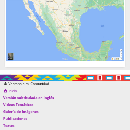
Ventana a mi Comunidad
Inicio
Versión subtitulada en Inglés
Videos Temáticos
Galería de Imágenes
Publicaciones
Textos