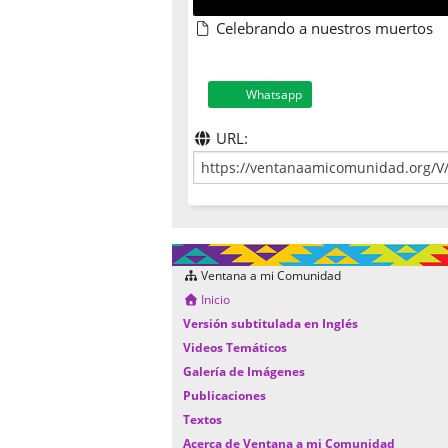
Celebrando a nuestros muertos
Whatsapp
URL:
Ventana a mi Comunidad
Inicio
Versión subtitulada en Inglés
Videos Temáticos
Galería de Imágenes
Publicaciones
Textos
Acerca de Ventana a mi Comunidad