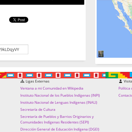
Ligas Externas
Visit
Ventana a mi Comunidad en Wikipedia
Política
Instituto Nacional de los Pueblos Indígenas (INPI)
Contact
Instituto Nacional de Lenguas Indígenas (INALI)
Secretaría de Cultura
Secretaría de Pueblos y Barrios Originarios y
Comunidades Indígenas Residentes (SEPI)
Dirección General de Educación Indígena (DGEI)