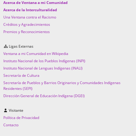
Acerca de Ventana a mi Comunidad
Acerca de la Interculturalidad
Una Ventana contra el Racismo
Créditos y Agradecimientos
Premios y Reconocimientos
Ligas Externas
Ventana a mi Comunidad en Wikipedia
Instituto Nacional de los Pueblos Indígenas (INPI)
Instituto Nacional de Lenguas Indígenas (INALI)
Secretaría de Cultura
Secretaría de Pueblos y Barrios Originarios y Comunidades Indígenas
Residentes (SEPI)
Dirección General de Educación Indígena (DGEI)
Visitante
Política de Privacidad
Contacto