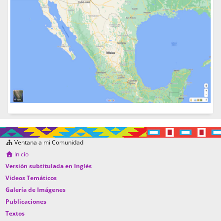
Ventana a mi Comunidad
Inicio
Versión subtitulada en Inglés
Videos Temáticos
Galería de Imágenes
Publicaciones
Textos