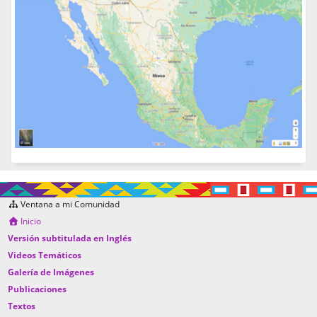
Ventana a mi Comunidad
Inicio
Versión subtitulada en Inglés
Videos Temáticos
Galería de Imágenes
Publicaciones
Textos