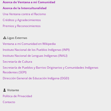
Acerca de Ventana a mi Comunidad
Acerca de la Interculturalidad
Una Ventana contra el Racismo
Créditos y Agradecimientos
Premios y Reconocimientos
Ligas Externas
Ventana a mi Comunidad en Wikipedia
Instituto Nacional de los Pueblos Indígenas (INPI)
Instituto Nacional de Lenguas Indígenas (INALI)
Secretaría de Cultura
Secretaría de Pueblos y Barrios Originarios y Comunidades Indígenas
Residentes (SEPI)
Dirección General de Educación Indígena (DGEI)
Visitante
Política de Privacidad
Contacto