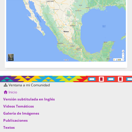
Ventana a mi Comunidad
Inicio
Versión subtitulada en Inglés
Videos Temáticos
Galería de Imágenes
Publicaciones
Textos