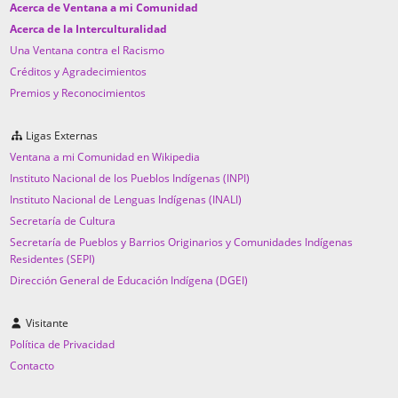
Acerca de Ventana a mi Comunidad
Acerca de la Interculturalidad
Una Ventana contra el Racismo
Créditos y Agradecimientos
Premios y Reconocimientos
Ligas Externas
Ventana a mi Comunidad en Wikipedia
Instituto Nacional de los Pueblos Indígenas (INPI)
Instituto Nacional de Lenguas Indígenas (INALI)
Secretaría de Cultura
Secretaría de Pueblos y Barrios Originarios y Comunidades Indígenas
Residentes (SEPI)
Dirección General de Educación Indígena (DGEI)
Visitante
Política de Privacidad
Contacto