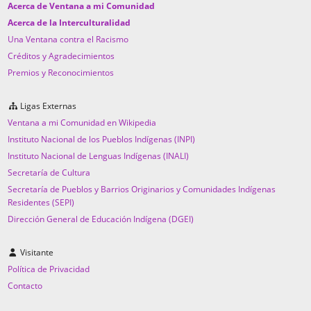
Acerca de Ventana a mi Comunidad
Acerca de la Interculturalidad
Una Ventana contra el Racismo
Créditos y Agradecimientos
Premios y Reconocimientos
Ligas Externas
Ventana a mi Comunidad en Wikipedia
Instituto Nacional de los Pueblos Indígenas (INPI)
Instituto Nacional de Lenguas Indígenas (INALI)
Secretaría de Cultura
Secretaría de Pueblos y Barrios Originarios y Comunidades Indígenas
Residentes (SEPI)
Dirección General de Educación Indígena (DGEI)
Visitante
Política de Privacidad
Contacto