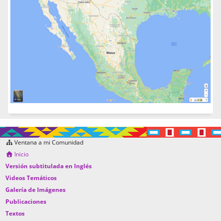
Ventana a mi Comunidad
Inicio
Versión subtitulada en Inglés
Videos Temáticos
Galería de Imágenes
Publicaciones
Textos