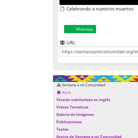
Celebrando a nuestros muertos
Whatsapp
URL:
Ventana a mi Comunidad
Inicio
Versión subtitulada en Inglés
Videos Temáticos
Galería de Imágenes
Publicaciones
Textos
Acerca de Ventana a mi Comunidad