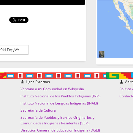
Ligas Externas
Visit
Ventana a mi Comunidad en Wikipedia
Política
Instituto Nacional de los Pueblos Indígenas (INPI)
Contact
Instituto Nacional de Lenguas Indígenas (INALI)
Secretaría de Cultura
Secretaría de Pueblos y Barrios Originarios y
Comunidades Indígenas Residentes (SEPI)
Dirección General de Educación Indígena (DGEI)