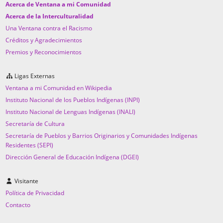
Acerca de Ventana a mi Comunidad
Acerca de la Interculturalidad
Una Ventana contra el Racismo
Créditos y Agradecimientos
Premios y Reconocimientos
Ligas Externas
Ventana a mi Comunidad en Wikipedia
Instituto Nacional de los Pueblos Indígenas (INPI)
Instituto Nacional de Lenguas Indígenas (INALI)
Secretaría de Cultura
Secretaría de Pueblos y Barrios Originarios y Comunidades Indígenas
Residentes (SEPI)
Dirección General de Educación Indígena (DGEI)
Visitante
Política de Privacidad
Contacto