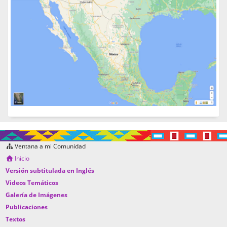
Ventana a mi Comunidad
Inicio
Versión subtitulada en Inglés
Videos Temáticos
Galería de Imágenes
Publicaciones
Textos