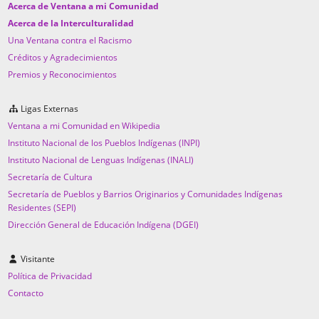
Acerca de Ventana a mi Comunidad
Acerca de la Interculturalidad
Una Ventana contra el Racismo
Créditos y Agradecimientos
Premios y Reconocimientos
Ligas Externas
Ventana a mi Comunidad en Wikipedia
Instituto Nacional de los Pueblos Indígenas (INPI)
Instituto Nacional de Lenguas Indígenas (INALI)
Secretaría de Cultura
Secretaría de Pueblos y Barrios Originarios y Comunidades Indígenas
Residentes (SEPI)
Dirección General de Educación Indígena (DGEI)
Visitante
Política de Privacidad
Contacto