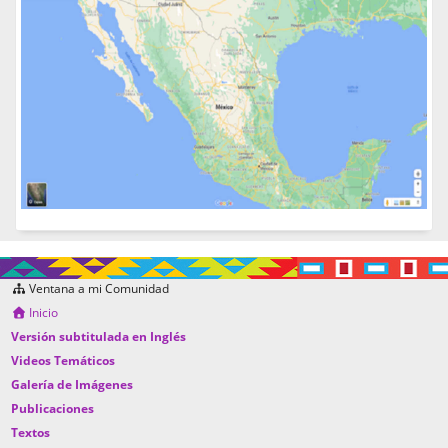
Ventana a mi Comunidad
Inicio
Versión subtitulada en Inglés
Videos Temáticos
Galería de Imágenes
Publicaciones
Textos