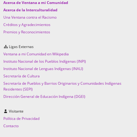
Acerca de Ventana a mi Comunidad
Acerca de la Interculturalidad
Una Ventana contra el Racismo
Créditos y Agradecimientos
Premios y Reconocimientos
Ligas Externas
Ventana a mi Comunidad en Wikipedia
Instituto Nacional de los Pueblos Indígenas (INPI)
Instituto Nacional de Lenguas Indígenas (INALI)
Secretaría de Cultura
Secretaría de Pueblos y Barrios Originarios y Comunidades Indígenas
Residentes (SEPI)
Dirección General de Educación Indígena (DGEI)
Visitante
Política de Privacidad
Contacto