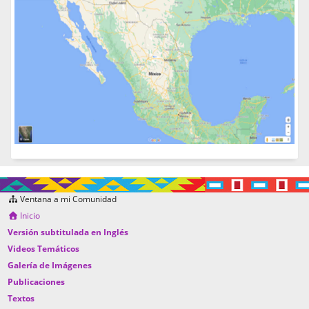
Ventana a mi Comunidad
Inicio
Versión subtitulada en Inglés
Videos Temáticos
Galería de Imágenes
Publicaciones
Textos