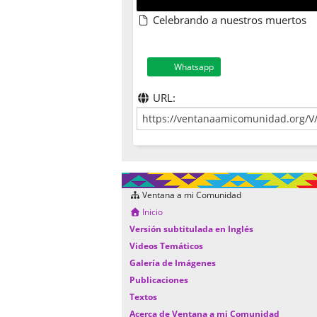
Celebrando a nuestros muertos
Whatsapp
URL:
Ventana a mi Comunidad
Inicio
Versión subtitulada en Inglés
Videos Temáticos
Galería de Imágenes
Publicaciones
Textos
Acerca de Ventana a mi Comunidad