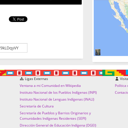
Ligas Externas
Visit
Ventana a mi Comunidad en Wikipedia
Política
Instituto Nacional de los Pueblos Indígenas (INPI)
Contact
Instituto Nacional de Lenguas Indígenas (INALI)
Secretaría de Cultura
Secretaría de Pueblos y Barrios Originarios y
Comunidades Indígenas Residentes (SEPI)
Dirección General de Educación Indígena (DGEI)