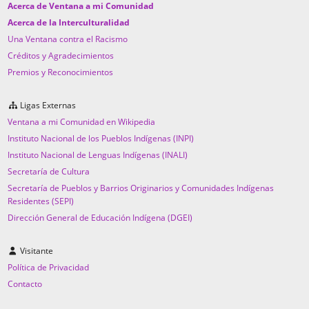
Acerca de Ventana a mi Comunidad
Acerca de la Interculturalidad
Una Ventana contra el Racismo
Créditos y Agradecimientos
Premios y Reconocimientos
Ligas Externas
Ventana a mi Comunidad en Wikipedia
Instituto Nacional de los Pueblos Indígenas (INPI)
Instituto Nacional de Lenguas Indígenas (INALI)
Secretaría de Cultura
Secretaría de Pueblos y Barrios Originarios y Comunidades Indígenas
Residentes (SEPI)
Dirección General de Educación Indígena (DGEI)
Visitante
Política de Privacidad
Contacto