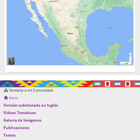
Ventana a mi Comunidad
Inicio
Versión subtitulada en Inglés
Videos Temáticos
Galería de Imágenes
Publicaciones
Textos