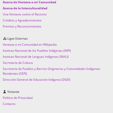
Acerca de Ventana a mi Comunidad
Acerca de la Interculturalidad
Una Ventana contra el Racismo
Créditos y Agradecimientos
Premios y Reconocimientos
Ligas Externas
Ventana a mi Comunidad en Wikipedia
Instituto Nacional de los Pueblos Indígenas (INPI)
Instituto Nacional de Lenguas Indígenas (INALI)
Secretaría de Cultura
Secretaría de Pueblos y Barrios Originarios y Comunidades Indígenas
Residentes (SEPI)
Dirección General de Educación Indígena (DGEI)
Visitante
Política de Privacidad
Contacto