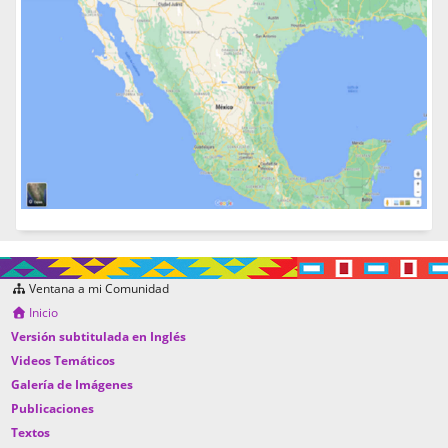
Ventana a mi Comunidad
Inicio
Versión subtitulada en Inglés
Videos Temáticos
Galería de Imágenes
Publicaciones
Textos