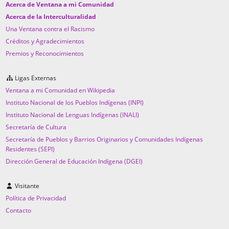
Acerca de Ventana a mi Comunidad
Acerca de la Interculturalidad
Una Ventana contra el Racismo
Créditos y Agradecimientos
Premios y Reconocimientos
Ligas Externas
Ventana a mi Comunidad en Wikipedia
Instituto Nacional de los Pueblos Indígenas (INPI)
Instituto Nacional de Lenguas Indígenas (INALI)
Secretaría de Cultura
Secretaría de Pueblos y Barrios Originarios y Comunidades Indígenas
Residentes (SEPI)
Dirección General de Educación Indígena (DGEI)
Visitante
Política de Privacidad
Contacto