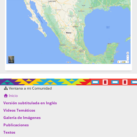
Ventana a mi Comunidad
Inicio
Versión subtitulada en Inglés
Videos Temáticos
Galería de Imágenes
Publicaciones
Textos