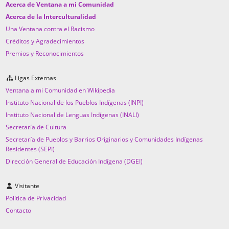
Acerca de Ventana a mi Comunidad
Acerca de la Interculturalidad
Una Ventana contra el Racismo
Créditos y Agradecimientos
Premios y Reconocimientos
Ligas Externas
Ventana a mi Comunidad en Wikipedia
Instituto Nacional de los Pueblos Indígenas (INPI)
Instituto Nacional de Lenguas Indígenas (INALI)
Secretaría de Cultura
Secretaría de Pueblos y Barrios Originarios y Comunidades Indígenas
Residentes (SEPI)
Dirección General de Educación Indígena (DGEI)
Visitante
Política de Privacidad
Contacto