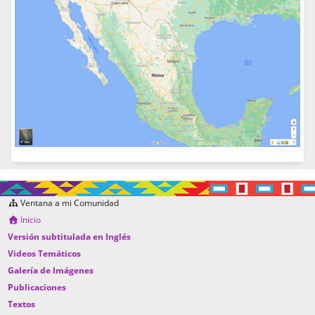
Ventana a mi Comunidad
Inicio
Versión subtitulada en Inglés
Videos Temáticos
Galería de Imágenes
Publicaciones
Textos