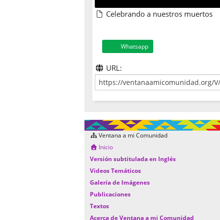
Celebrando a nuestros muertos
Whatsapp
URL:
Ventana a mi Comunidad
Inicio
Versión subtitulada en Inglés
Videos Temáticos
Galería de Imágenes
Publicaciones
Textos
Acerca de Ventana a mi Comunidad