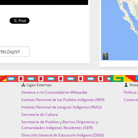
Ligas Externas
Visit
Ventana a mi Comunidad en Wikipedia
Política
Instituto Nacional de los Pueblos Indígenas (INPI)
Contact
Instituto Nacional de Lenguas Indígenas (INALI)
Secretaría de Cultura
Secretaría de Pueblos y Barrios Originarios y
Comunidades Indígenas Residentes (SEPI)
Dirección General de Educación Indígena (DGEI)