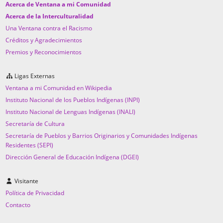
Acerca de Ventana a mi Comunidad
Acerca de la Interculturalidad
Una Ventana contra el Racismo
Créditos y Agradecimientos
Premios y Reconocimientos
Ligas Externas
Ventana a mi Comunidad en Wikipedia
Instituto Nacional de los Pueblos Indígenas (INPI)
Instituto Nacional de Lenguas Indígenas (INALI)
Secretaría de Cultura
Secretaría de Pueblos y Barrios Originarios y Comunidades Indígenas
Residentes (SEPI)
Dirección General de Educación Indígena (DGEI)
Visitante
Política de Privacidad
Contacto