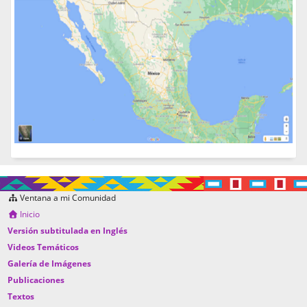
Ventana a mi Comunidad
Inicio
Versión subtitulada en Inglés
Videos Temáticos
Galería de Imágenes
Publicaciones
Textos