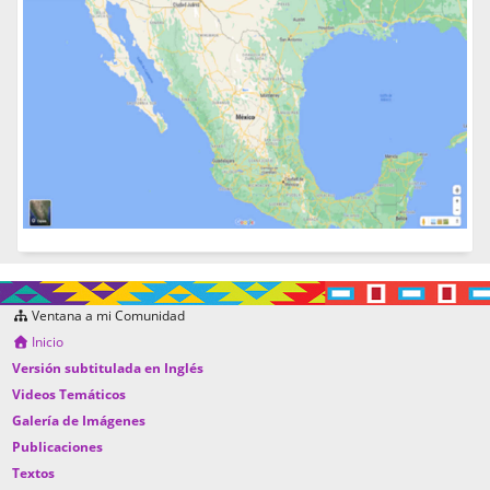
Ventana a mi Comunidad
Inicio
Versión subtitulada en Inglés
Videos Temáticos
Galería de Imágenes
Publicaciones
Textos