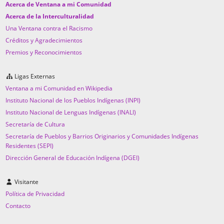
Acerca de Ventana a mi Comunidad
Acerca de la Interculturalidad
Una Ventana contra el Racismo
Créditos y Agradecimientos
Premios y Reconocimientos
Ligas Externas
Ventana a mi Comunidad en Wikipedia
Instituto Nacional de los Pueblos Indígenas (INPI)
Instituto Nacional de Lenguas Indígenas (INALI)
Secretaría de Cultura
Secretaría de Pueblos y Barrios Originarios y Comunidades Indígenas
Residentes (SEPI)
Dirección General de Educación Indígena (DGEI)
Visitante
Política de Privacidad
Contacto