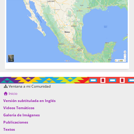
Ventana a mi Comunidad
Inicio
Versión subtitulada en Inglés
Videos Temáticos
Galería de Imágenes
Publicaciones
Textos