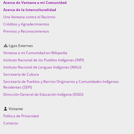
Acerca de Ventana a mi Comunidad
Acerca de la Interculturalidad
Una Ventana contra el Racismo
Créditos y Agradecimientos
Premios y Reconocimientos
Ligas Externas
Ventana a mi Comunidad en Wikipedia
Instituto Nacional de los Pueblos Indígenas (INPI)
Instituto Nacional de Lenguas Indígenas (INALI)
Secretaría de Cultura
Secretaría de Pueblos y Barrios Originarios y Comunidades Indígenas
Residentes (SEPI)
Dirección General de Educación Indígena (DGEI)
Visitante
Política de Privacidad
Contacto