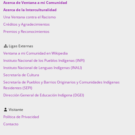
Acerca de Ventana a mi Comunidad
Acerca de la Interculturalidad
Una Ventana contra el Racismo
Créditos y Agradecimientos
Premios y Reconocimientos
Ligas Externas
Ventana a mi Comunidad en Wikipedia
Instituto Nacional de los Pueblos Indígenas (INPI)
Instituto Nacional de Lenguas Indígenas (INALI)
Secretaría de Cultura
Secretaría de Pueblos y Barrios Originarios y Comunidades Indígenas
Residentes (SEPI)
Dirección General de Educación Indígena (DGEI)
Visitante
Política de Privacidad
Contacto