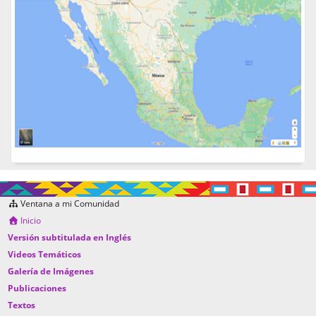
Ventana a mi Comunidad
Inicio
Versión subtitulada en Inglés
Videos Temáticos
Galería de Imágenes
Publicaciones
Textos