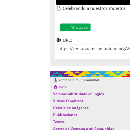
Celebrando a nuestros muertos
Whatsapp
URL:
Ventana a mi Comunidad
Inicio
Versión subtitulada en Inglés
Videos Temáticos
Galería de Imágenes
Publicaciones
Textos
Acerca de Ventana a mi Comunidad