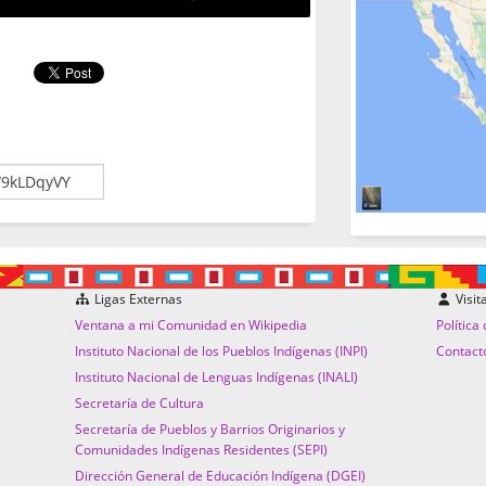
Ligas Externas
Visit
Ventana a mi Comunidad en Wikipedia
Política
Instituto Nacional de los Pueblos Indígenas (INPI)
Contact
Instituto Nacional de Lenguas Indígenas (INALI)
Secretaría de Cultura
Secretaría de Pueblos y Barrios Originarios y
Comunidades Indígenas Residentes (SEPI)
Dirección General de Educación Indígena (DGEI)