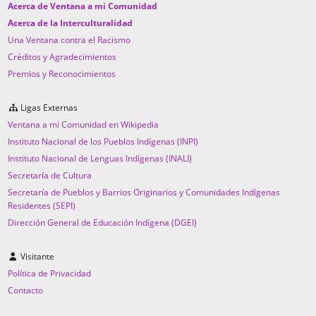
Acerca de Ventana a mi Comunidad
Acerca de la Interculturalidad
Una Ventana contra el Racismo
Créditos y Agradecimientos
Premios y Reconocimientos
Ligas Externas
Ventana a mi Comunidad en Wikipedia
Instituto Nacional de los Pueblos Indígenas (INPI)
Instituto Nacional de Lenguas Indígenas (INALI)
Secretaría de Cultura
Secretaría de Pueblos y Barrios Originarios y Comunidades Indígenas
Residentes (SEPI)
Dirección General de Educación Indígena (DGEI)
Visitante
Política de Privacidad
Contacto