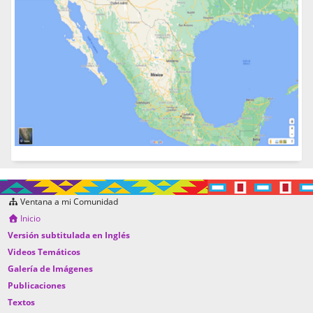
Ventana a mi Comunidad
Inicio
Versión subtitulada en Inglés
Videos Temáticos
Galería de Imágenes
Publicaciones
Textos