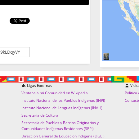
Ligas Externas
Visit
Ventana a mi Comunidad en Wikipedia
Política
Instituto Nacional de los Pueblos Indígenas (INPI)
Contact
Instituto Nacional de Lenguas Indígenas (INALI)
Secretaría de Cultura
Secretaría de Pueblos y Barrios Originarios y
Comunidades Indígenas Residentes (SEPI)
Dirección General de Educación Indígena (DGEI)