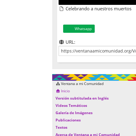
Celebrando a nuestros muertos
Whatsapp
URL:
Ventana a mi Comunidad
Inicio
Versión subtitulada en Inglés
Videos Temáticos
Galería de Imágenes
Publicaciones
Textos
Acerca de Ventana a mi Comunidad