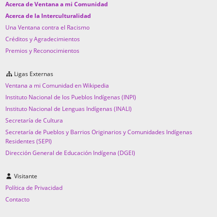
Acerca de Ventana a mi Comunidad
Acerca de la Interculturalidad
Una Ventana contra el Racismo
Créditos y Agradecimientos
Premios y Reconocimientos
Ligas Externas
Ventana a mi Comunidad en Wikipedia
Instituto Nacional de los Pueblos Indígenas (INPI)
Instituto Nacional de Lenguas Indígenas (INALI)
Secretaría de Cultura
Secretaría de Pueblos y Barrios Originarios y Comunidades Indígenas
Residentes (SEPI)
Dirección General de Educación Indígena (DGEI)
Visitante
Política de Privacidad
Contacto