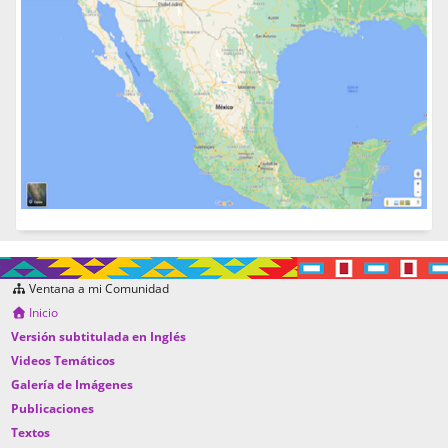
Ventana a mi Comunidad
Inicio
Versión subtitulada en Inglés
Videos Temáticos
Galería de Imágenes
Publicaciones
Textos