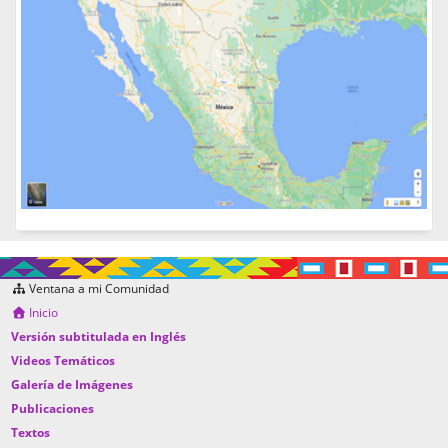
Ventana a mi Comunidad
Inicio
Versión subtitulada en Inglés
Videos Temáticos
Galería de Imágenes
Publicaciones
Textos