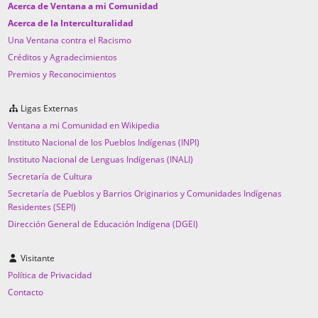
Acerca de Ventana a mi Comunidad
Acerca de la Interculturalidad
Una Ventana contra el Racismo
Créditos y Agradecimientos
Premios y Reconocimientos
Ligas Externas
Ventana a mi Comunidad en Wikipedia
Instituto Nacional de los Pueblos Indígenas (INPI)
Instituto Nacional de Lenguas Indígenas (INALI)
Secretaría de Cultura
Secretaría de Pueblos y Barrios Originarios y Comunidades Indígenas
Residentes (SEPI)
Dirección General de Educación Indígena (DGEI)
Visitante
Política de Privacidad
Contacto