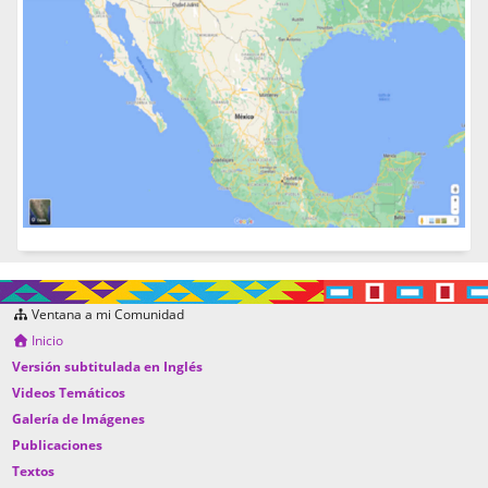
Ventana a mi Comunidad
Inicio
Versión subtitulada en Inglés
Videos Temáticos
Galería de Imágenes
Publicaciones
Textos