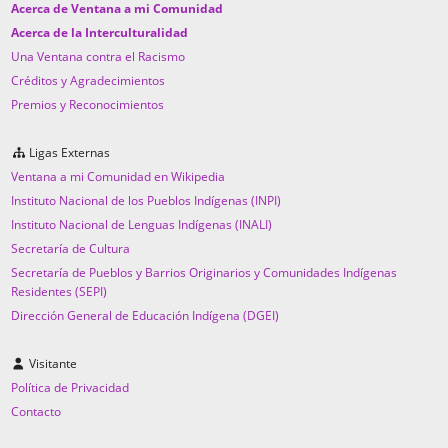
Acerca de Ventana a mi Comunidad
Acerca de la Interculturalidad
Una Ventana contra el Racismo
Créditos y Agradecimientos
Premios y Reconocimientos
Ligas Externas
Ventana a mi Comunidad en Wikipedia
Instituto Nacional de los Pueblos Indígenas (INPI)
Instituto Nacional de Lenguas Indígenas (INALI)
Secretaría de Cultura
Secretaría de Pueblos y Barrios Originarios y Comunidades Indígenas
Residentes (SEPI)
Dirección General de Educación Indígena (DGEI)
Visitante
Política de Privacidad
Contacto