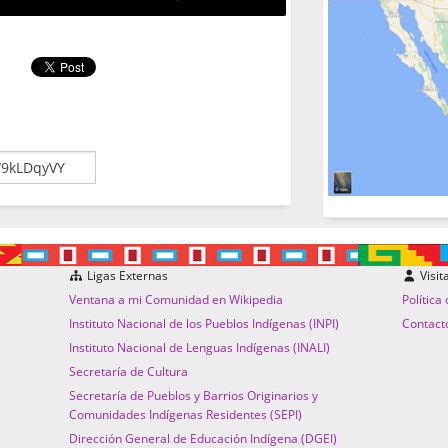
Ligas Externas
Visit
Ventana a mi Comunidad en Wikipedia
Política
Instituto Nacional de los Pueblos Indígenas (INPI)
Contact
Instituto Nacional de Lenguas Indígenas (INALI)
Secretaría de Cultura
Secretaría de Pueblos y Barrios Originarios y
Comunidades Indígenas Residentes (SEPI)
Dirección General de Educación Indígena (DGEI)