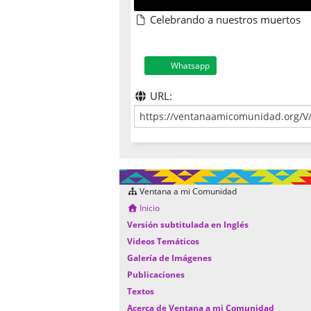
Celebrando a nuestros muertos
Whatsapp
URL:
Ventana a mi Comunidad
Inicio
Versión subtitulada en Inglés
Videos Temáticos
Galería de Imágenes
Publicaciones
Textos
Acerca de Ventana a mi Comunidad